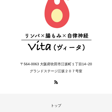
〒564-0063 大阪府吹田市江坂町１丁目14−20
グランドステージ江坂２０７号室
トップ