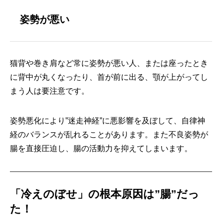
姿勢が悪い
猫背や巻き肩など常に姿勢が悪い人、または座ったとき
に背中が丸くなったり、首が前に出る、顎が上がってし
まう人は要注意です。
姿勢悪化により”迷走神経”に悪影響を及ぼして、自律神
経のバランスが乱れることがあります。また不良姿勢が
腸を直接圧迫し、腸の活動力を抑えてしまいます。
「冷えのぼせ」の根本原因は”腸”だっ
た！