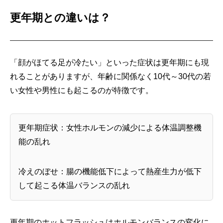
更年期との違いは？
「顔がほてる足が冷たい」といった症状は更年期にも現
れることがありますが、年齢に関係なく10代～30代の若
い女性や男性にも起こるのが特徴です。
更年期症状：女性ホルモンの減少による体温調整機
能の乱れ
冷えのぼせ：腸の機能低下によって熱産生力が低下
して起こる体温バランスの乱れ
更年期のホットフラッシュはホルモンバランスの変化に