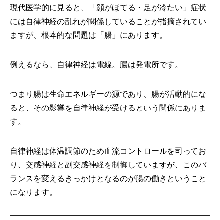
現代医学的に見ると、「顔がほてる・足が冷たい」症状
には自律神経の乱れが関係していることが指摘されてい
ますが、根本的な問題は「腸」にあります。
例えるなら、自律神経は電線。腸は発電所です。
つまり腸は生命エネルギーの源であり、腸が活動的にな
ると、その影響を自律神経が受けるという関係にありま
す。
自律神経は体温調節のため血流コントロールを司ってお
り、交感神経と副交感神経を制御していますが、このバ
ランスを変えるきっかけとなるのが腸の働きということ
になります。