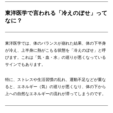
東洋医学で言われる「冷えのぼせ」って
なに？
東洋医学では、体のバランスが崩れた結果、体の下半身
が冷え、上半身に熱がこもる状態を「冷えのぼせ」と呼
びます。これは「気・血・水」の巡りが悪くなっている
サインでもあります。
特に、ストレスや生活習慣の乱れ、運動不足などが重な
ると、エネルギー（気）の巡りが悪くなり、体の下から
上への自然なエネルギーの流れが滞ってしまうのです。