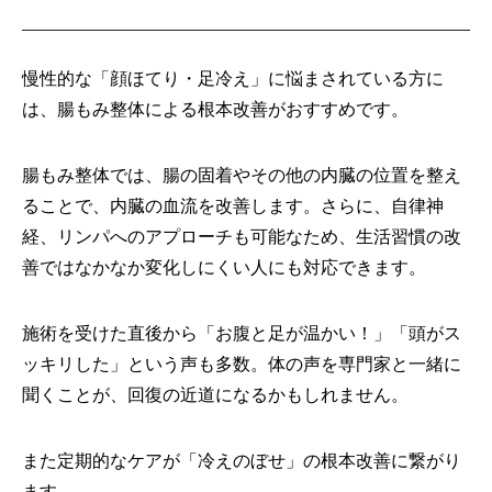
慢性的な「顔ほてり・足冷え」に悩まされている方に
は、腸もみ整体による根本改善がおすすめです。
腸もみ整体では、腸の固着やその他の内臓の位置を整え
ることで、内臓の血流を改善します。さらに、自律神
経、リンパへのアプローチも可能なため、生活習慣の改
善ではなかなか変化しにくい人にも対応できます。
施術を受けた直後から「お腹と足が温かい！」「頭がス
ッキリした」という声も多数。体の声を専門家と一緒に
聞くことが、回復の近道になるかもしれません。
また定期的なケアが「冷えのぼせ」の根本改善に繋がり
ます。