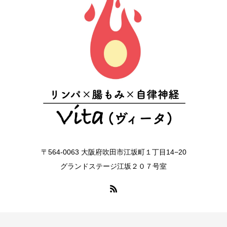
〒564-0063 大阪府吹田市江坂町１丁目14−20
グランドステージ江坂２０７号室