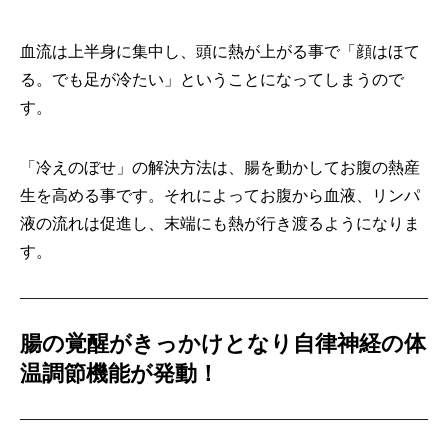
血流は上半身に集中し、頭に熱が上がる事で「顔はほて
る。でも足が冷たい」ということになってしまうので
す。
「冷えのぼせ」の解決方法は、腸を動かしてお腹の熱産
生を高める事です。それによってお腹から血液、リンパ
液の流れは促進し、末端にも熱が行き渡るようになりま
す。
腸の覚醒がきっかけとなり自律神経の体
温調節機能が発動！