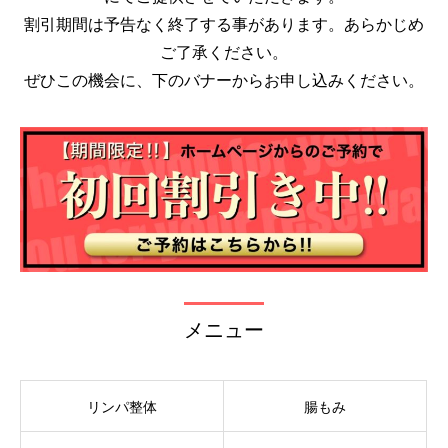
割引期間は予告なく終了する事があります。あらかじめ
ご了承ください。
ぜひこの機会に、下のバナーからお申し込みください。
メニュー
リンパ整体
腸もみ