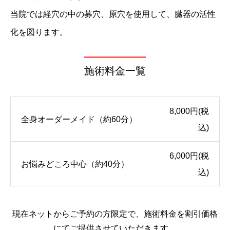
当院では経穴の中の募穴、原穴を使用して、臓器の活性
化を図ります。
施術料金一覧
8,000円(税
全身オーダーメイド（約60分）
込)
6,000円(税
お悩みどころ中心（約40分）
込)
現在ネットからご予約の方限定で、施術料金を割引価格
にてご提供させていただきます。