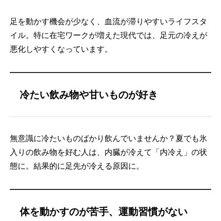
足を動かす機会が少なく、血流が滞りやすいライフスタ
イル。特に在宅ワークが増えた現代では、足元の冷えが
悪化しやすくなっています。
冷たい飲み物や甘いものが好き
無意識に冷たいものばかり飲んでいませんか？夏でも氷
入りの飲み物を好む人は、内臓が冷えて「内冷え」の状
態に。結果的に足先が冷える原因に。
体を動かすのが苦手、運動習慣がない