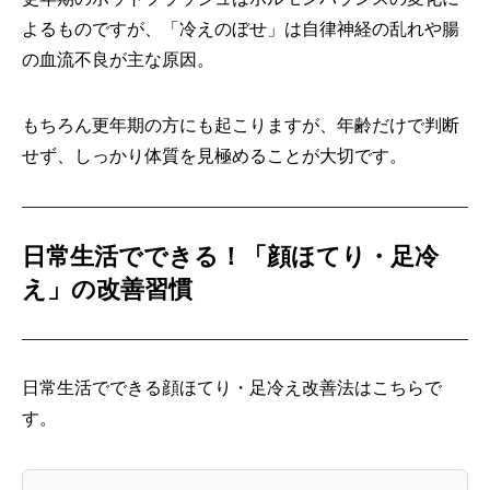
よるものですが、「冷えのぼせ」は自律神経の乱れや腸
の血流不良が主な原因。
もちろん更年期の方にも起こりますが、年齢だけで判断
せず、しっかり体質を見極めることが大切です。
日常生活でできる！「顔ほてり・足冷
え」の改善習慣
日常生活でできる顔ほてり・足冷え改善法はこちらで
す。