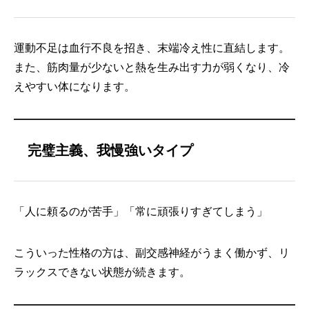
運動不足は血行不良を招き、末端冷え性に直結します。
また、筋肉量が少ないと熱を生み出す力が弱くなり、冷
えやすい体になります。
完璧主義、我慢強いタイプ
「人に頼るのが苦手」「常に頑張りすぎてしまう」
こういった性格の方は、副交感神経がうまく働かず、リ
ラックスできない状態が続きます。