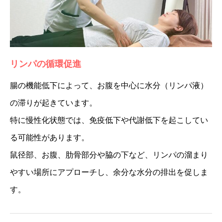
リンパの循環促進
腸の機能低下によって、お腹を中心に水分（リンパ液）
の滞りが起きています。
特に慢性化状態では、免疫低下や代謝低下を起こしてい
る可能性があります。
鼠径部、お腹、肋骨部分や脇の下など、リンパの溜まり
やすい場所にアプローチし、余分な水分の排出を促しま
す。