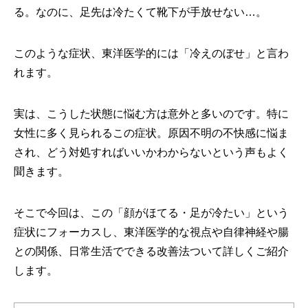
る。なのに、足先は冷たくて靴下が手放せない…。
このような症状、東洋医学的には「冷えのぼせ」と言わ
れます。
実は、こうした状態に悩む方は意外と多いのです。特に
女性に多く見られるこの症状。原因不明の不快感に悩ま
され、どう対処すればいいかわからないという声もよく
聞きます。
そこで今回は、この「顔がほてる・足が冷たい」という
症状にフォーカスし、東洋医学的な視点や自律神経や腸
との関係、日常生活でできる改善法ついて詳しくご紹介
します。