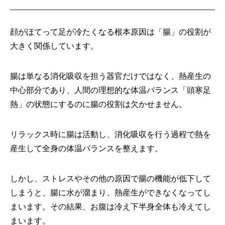
顔がほてって足が冷たくなる根本原因は「腸」の役割が
大きく関係しています。
腸は単なる消化吸収を担う器官だけではなく、熱産生の
中心部分であり、人間の理想的な体温バランス「頭寒足
熱」の状態にするのに腸の役割は欠かせません。
リラックス時に腸は活動し、消化吸収を行う過程で熱を
産生して全身の体温バランスを整えます。
しかし、ストレスやその他の原因で腸の機能が低下して
しまうと、腸に水が溜まり、熱産生ができなくなってし
まいます。その結果、お腹は冷え下半身全体も冷えてし
まいます。