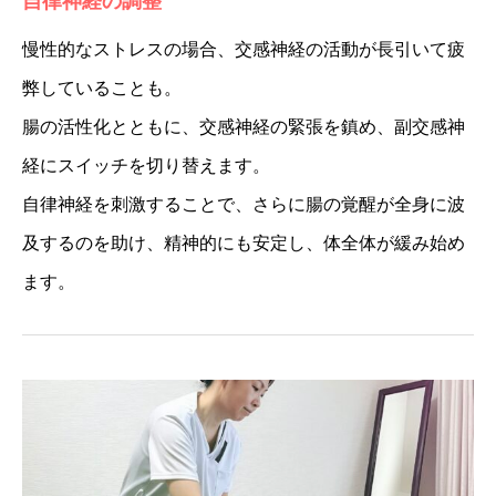
自律神経の調整
慢性的なストレスの場合、交感神経の活動が長引いて疲
弊していることも。
腸の活性化とともに、交感神経の緊張を鎮め、副交感神
経にスイッチを切り替えます。
自律神経を刺激することで、さらに腸の覚醒が全身に波
及するのを助け、精神的にも安定し、体全体が緩み始め
ます。