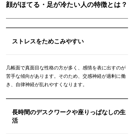
顔がほてる・足が冷たい人の特徴とは？
ストレスをためこみやすい
几帳面で真面目な性格の方が多く、感情を表に出すのが
苦手な傾向があります。そのため、交感神経が過剰に働
き、自律神経が乱れやすくなります。
長時間のデスクワークや座りっぱなしの生
活