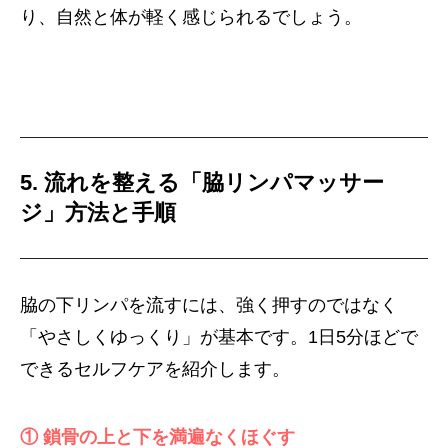
り、自然と体が軽く感じられるでしょう。
5. 流れを整える「脇リンパマッサー
ジ」方法と手順
脇の下リンパを流すには、強く押すのではなく
「やさしくゆっくり」が基本です。1日5分ほどで
できるセルフケアを紹介します。
① 鎖骨の上と下を満遍なくほぐす