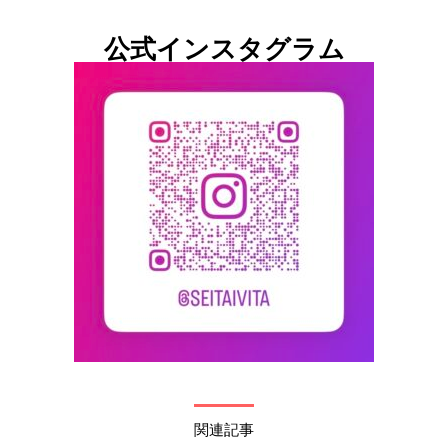
公式インスタグラム
関連記事