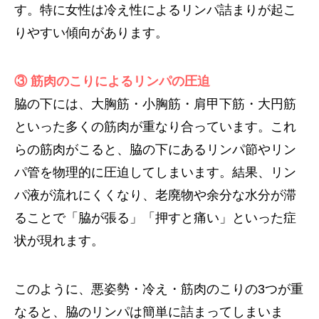
す。特に女性は冷え性によるリンパ詰まりが起こ
りやすい傾向があります。
③ 筋肉のこりによるリンパの圧迫
脇の下には、大胸筋・小胸筋・肩甲下筋・大円筋
といった多くの筋肉が重なり合っています。これ
らの筋肉がこると、脇の下にあるリンパ節やリン
パ管を物理的に圧迫してしまいます。結果、リン
パ液が流れにくくなり、老廃物や余分な水分が滞
ることで「脇が張る」「押すと痛い」といった症
状が現れます。
このように、悪姿勢・冷え・筋肉のこりの3つが重
なると、脇のリンパは簡単に詰まってしまいま