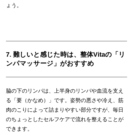
ょう。
7. 難しいと感じた時は、整体Vitaの「リ
ンパマッサージ」がおすすめ
脇の下のリンパは、上半身のリンパや血流を支え
る「要（かなめ）」です。姿勢の悪さや冷え、筋
肉のこりによって詰まりやすい部分ですが、毎日
のちょっとしたセルフケアで流れを整えることが
できます。