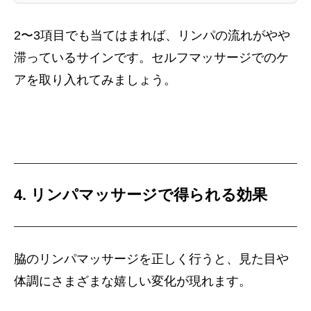
2〜3項目でも当てはまれば、リンパの流れがやや
滞っているサインです。セルフマッサージでのケ
アを取り入れてみましょう。
4. リンパマッサージで得られる効果
脇のリンパマッサージを正しく行うと、見た目や
体調にさまざまな嬉しい変化が現れます。