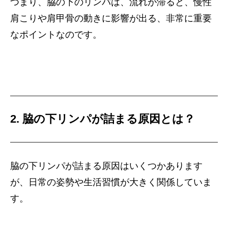
つまり、脇の下のリンパは、流れが滞ると、慢性
肩こりや肩甲骨の動きに影響が出る、非常に重要
なポイントなのです。
2. 脇の下リンパが詰まる原因とは？
脇の下リンパが詰まる原因はいくつかあります
が、日常の姿勢や生活習慣が大きく関係していま
す。