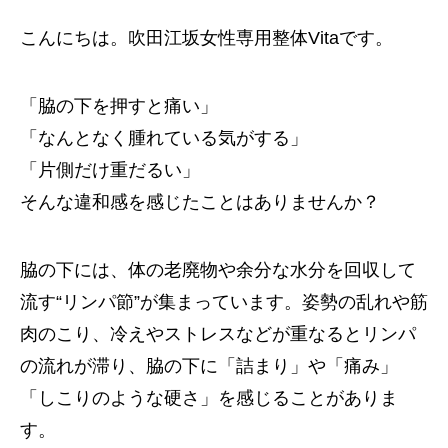
こんにちは。吹田江坂女性専用整体Vitaです。
「脇の下を押すと痛い」
「なんとなく腫れている気がする」
「片側だけ重だるい」
そんな違和感を感じたことはありませんか？
脇の下には、体の老廃物や余分な水分を回収して
流す“リンパ節”が集まっています。姿勢の乱れや筋
肉のこり、冷えやストレスなどが重なるとリンパ
の流れが滞り、脇の下に「詰まり」や「痛み」
「しこりのような硬さ」を感じることがありま
す。