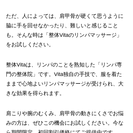
ただ、人によっては、肩甲骨が硬くて思うように
脇に手を回せなかったり、難しいと感じること
も。そんな時は「整体Vitaのリンパマッサージ」
をお試しください。
整体Vitaは、リンパのことを熟知した「リンパ専
門の整体院」です。Vita独自の手技で、服を着た
ままで心地よいリンパマッサージが受けられ、大
きな効果を得られます。
肩こりや腕のむくみ、肩甲骨の動きにくさでお悩
みの方は、ぜひこの機会にお試しください。今な
ら期間限定、初回割引価格にてご提供中です。