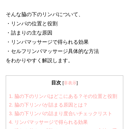
そんな脇の下のリンパについて、
・リンパの位置と役割
・詰まりの主な原因
・リンパマッサージで得られる効果
・セルフリンパマッサージ具体的な方法
をわかりやすく解説します。
目次
[
非表示
]
1. 脇の下のリンパはどこにある？その位置と役割
2. 脇の下リンパが詰まる原因とは？
3. 脇の下リンパの詰まり度合いチェックリスト
4. リンパマッサージで得られる効果