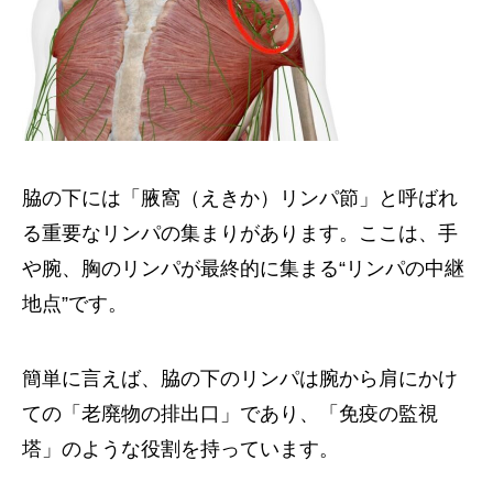
脇の下には「腋窩（えきか）リンパ節」と呼ばれ
る重要なリンパの集まりがあります。ここは、手
や腕、胸のリンパが最終的に集まる“リンパの中継
地点”です。
簡単に言えば、脇の下のリンパは腕から肩にかけ
ての「老廃物の排出口」であり、「免疫の監視
塔」のような役割を持っています。