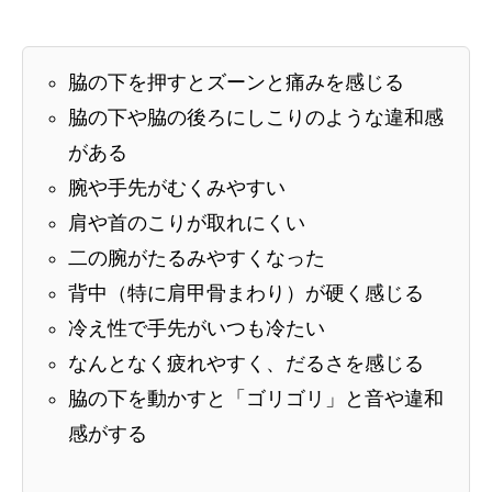
脇の下を押すとズーンと痛みを感じる
脇の下や脇の後ろにしこりのような違和感
がある
腕や手先がむくみやすい
肩や首のこりが取れにくい
二の腕がたるみやすくなった
背中（特に肩甲骨まわり）が硬く感じる
冷え性で手先がいつも冷たい
なんとなく疲れやすく、だるさを感じる
脇の下を動かすと「ゴリゴリ」と音や違和
感がする