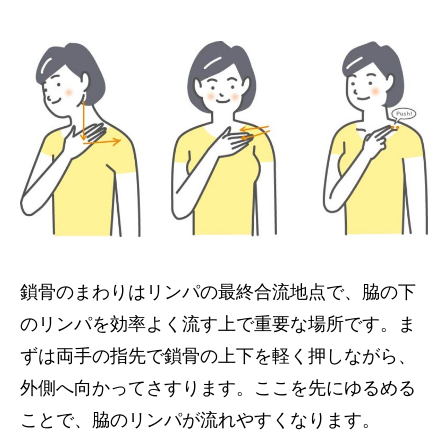
鎖骨のまわりはリンパの最終合流地点で、脇の下
のリンパを効率よく流す上で重要な場所です。ま
ずは両手の指先で鎖骨の上下を軽く押しながら、
外側へ向かってさすります。ここを先にゆるめる
ことで、脇のリンパが流れやすくなります。