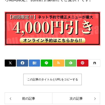
この記事のタイトルとURLをコピーする
前の記事
次の記事