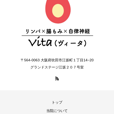
〒564-0063 大阪府吹田市江坂町１丁目14−20
グランドステージ江坂２０７号室
トップ
当院について