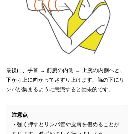
最後に、手首 → 前腕の内側 → 上腕の内側へと、
下から上に向かってさすり上げます。脇の下にリ
ンパが集まるように意識すると効果的です。
注意点
・強く押すとリンパ管や皮膚を傷めることが