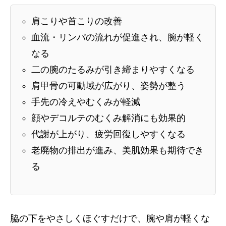
肩こりや首こりの改善
血流・リンパの流れが促進され、腕が軽く
なる
二の腕のたるみが引き締まりやすくなる
肩甲骨の可動域が広がり、姿勢が整う
手先の冷えやむくみが軽減
顔やデコルテのむくみ解消にも効果的
代謝が上がり、疲労回復しやすくなる
老廃物の排出が進み、美肌効果も期待でき
る
脇の下をやさしくほぐすだけで、腕や肩が軽くな