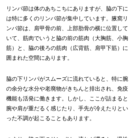
リンパ節は体のあちこちにありますが、脇の下に
は特に多くのリンパ節が集中しています。腋窩リ
ンパ節は、肩甲骨の前、上部肋骨の横に位置して
いて、筋肉でいうと脇の前の筋肉（大胸筋、小胸
筋）と、脇の後ろの筋肉（広背筋、肩甲下筋）に
囲まれた空間にあります。
脇の下リンパがスムーズに流れていると、特に腕
の余分な水分や老廃物がきちんと排出され、免疫
機能も活発に働きます。しかし、ここが詰まると
腕や肩が重だるく感じたり、手先が冷えたりとい
った不調が起こることもあります。