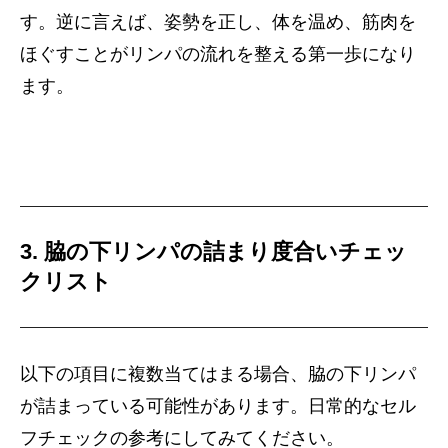
す。逆に言えば、姿勢を正し、体を温め、筋肉を
ほぐすことがリンパの流れを整える第一歩になり
ます。
3. 脇の下リンパの詰まり度合いチェッ
クリスト
以下の項目に複数当てはまる場合、脇の下リンパ
が詰まっている可能性があります。日常的なセル
フチェックの参考にしてみてください。