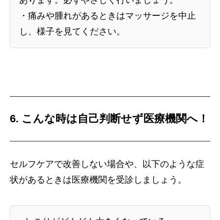
あります。必ずやさしく行いましょう。
・痛みや腫れがあるときはマッサージを中止
し、様子を見てください。
6. こんな時は自己判断せず医療機関へ！
セルフケアで改善しない場合や、以下のような症
状があるときは医療機関を受診しましょう。