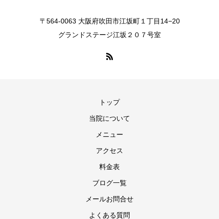
〒564-0063 大阪府吹田市江坂町１丁目14−20
グランドステージ江坂２０７号室
トップ
当院について
メニュー
アクセス
料金表
ブログ一覧
メールお問合せ
よくある質問