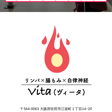
〒564-0063 大阪府吹田市江坂町１丁目14−20