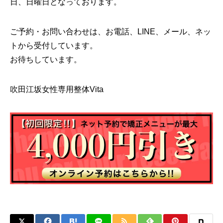
日、日曜日となっております。
ご予約・お問い合わせは、お電話、LINE、メール、ネッ
トから受付しています。
お待ちしています。
吹田江坂女性専用整体Vita