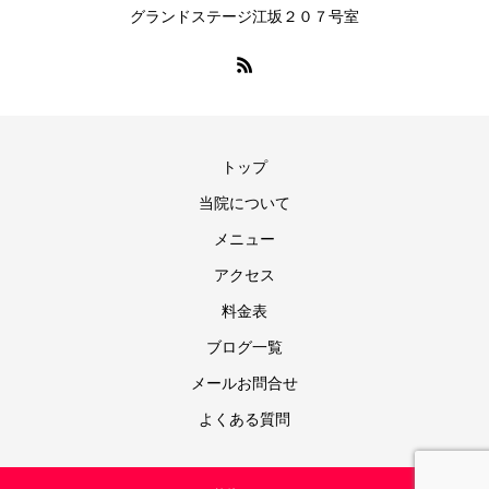
グランドステージ江坂２０７号室
トップ
当院について
メニュー
アクセス
料金表
ブログ一覧
メールお問合せ
よくある質問