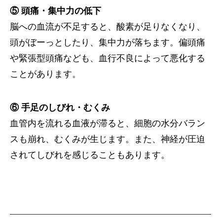
⑤ 頭痛・集中力の低下
脳への血流が不足すると、酸素が足りなくなり、
頭がぼーっとしたり、集中力が落ちます。偏頭痛
や緊張型頭痛なども、血行不良によって悪化する
ことがあります。
⑥ 手足のしびれ・むくみ
血管内を流れる血液が滞ると、細胞の水分バラン
スも崩れ、むくみが生じます。また、神経が圧迫
されてしびれを感じることもあります。