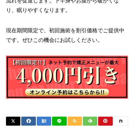
流れを促進します。下半身やお腹から暖かくな
り、眠りやすくなります。
現在期間限定で、初回施術を割引価格でご提供中
です。ぜひこの機会にお試しください。