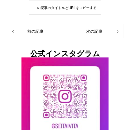
この記事のタイトルとURLをコピーする
前の記事
次の記事
公式インスタグラム