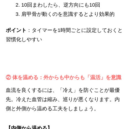
10回まわしたら、逆方向にも10回
肩甲骨が動くのを意識するとより効果的
ポイント
：タイマーを1時間ごとに設定しておくと
習慣化しやすい
② 体を温める：外からも中からも「温活」を意識
血流を良くするには、「冷え」を防ぐことが最優
先。冷えた血管は縮み、巡りが悪くなります。内
側と外側から温める工夫をしましょう。
【内側から温める】