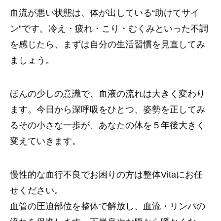
血流が悪い状態は、体が出している“助けてサイ
ン”です。冷え・疲れ・こり・むくみといった不調
を感じたら、まずは自分の生活習慣を見直してみ
ましょう。
ほんの少しの意識で、血液の流れは大きく変わり
ます。今日から深呼吸をひとつ、姿勢を正してみ
るその小さな一歩が、あなたの体を５年後大きく
変えていきます。
慢性的な血行不良でお困りの方は整体Vitaにお任
せください。
血管の圧迫部位を整体で解放し、血流・リンパの