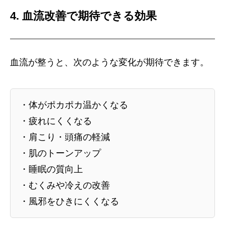
4. 血流改善で期待できる効果
血流が整うと、次のような変化が期待できます。
・体がポカポカ温かくなる
・疲れにくくなる
・肩こり・頭痛の軽減
・肌のトーンアップ
・睡眠の質向上
・むくみや冷えの改善
・風邪をひきにくくなる