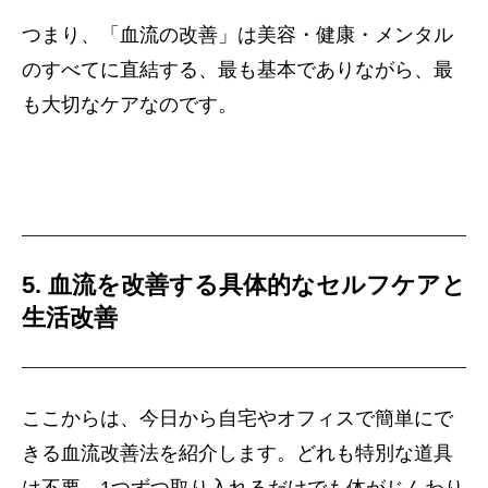
つまり、「血流の改善」は美容・健康・メンタル
のすべてに直結する、最も基本でありながら、最
も大切なケアなのです。
5. 血流を改善する具体的なセルフケアと
生活改善
ここからは、今日から自宅やオフィスで簡単にで
きる血流改善法を紹介します。どれも特別な道具
は不要。1つずつ取り入れるだけでも体がじんわり