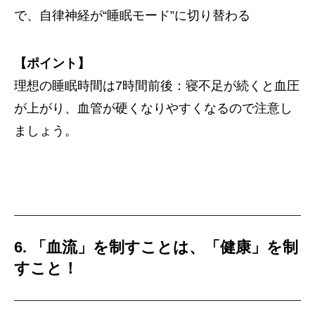
で、自律神経が“睡眠モード”に切り替わる
【ポイント】
理想の睡眠時間は7時間前後：寝不足が続くと血圧
が上がり、血管が硬くなりやすくなるので注意し
ましょう。
6. 「血流」を制すことは、「健康」を制
すこと！