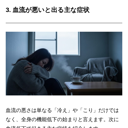
3. 血流が悪いと出る主な症状
血流の悪さは単なる「冷え」や「こり」だけでは
なく、全身の機能低下の始まりと言えます。次に