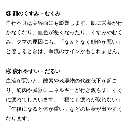
③ 顔のくすみ・むくみ
血行不良は美容面にも影響します。肌に栄養が行
かなくなり、血色が悪くなったり、くすみやむく
み、クマの原因にも。「なんとなく顔色が悪い」
と感じるときは、血流のサインかもしれません。
④ 疲れやすい・だるい
血流が悪いと、酸素や老廃物の代謝低下が起こ
り、筋肉や臓器にエネルギーが行き渡らず、すぐ
に疲れてしまいます。「寝ても疲れが取れない」
「午後になると体が重い」などの症状が出やすく
なります。