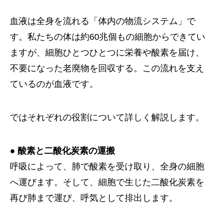
血液は全身を流れる「体内の物流システム」で
す。私たちの体は約60兆個もの細胞からできてい
ますが、細胞ひとつひとつに栄養や酸素を届け、
不要になった老廃物を回収する。この流れを支え
ているのが血液です。
ではそれぞれの役割について詳しく解説します。
● 酸素と二酸化炭素の運搬
呼吸によって、肺で酸素を受け取り、全身の細胞
へ運びます。そして、細胞で生じた二酸化炭素を
再び肺まで運び、呼気として排出します。