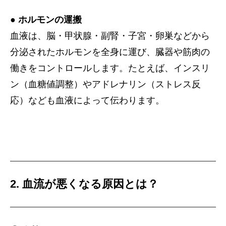
● ホルモンの運搬
血液は、脳・甲状腺・副腎・子宮・卵巣などから
分泌されたホルモンを全身に運び、臓器や筋肉の
働きをコントロールします。たとえば、インスリ
ン（血糖値調整）やアドレナリン（ストレス反
応）なども血液によって伝わります。
2. 血流が悪くなる原因とは？