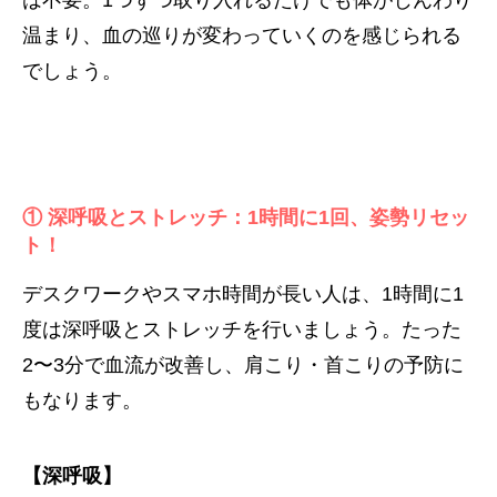
温まり、血の巡りが変わっていくのを感じられる
でしょう。
① 深呼吸とストレッチ：1時間に1回、姿勢リセッ
ト！
デスクワークやスマホ時間が長い人は、1時間に1
度は深呼吸とストレッチを行いましょう。たった
2〜3分で血流が改善し、肩こり・首こりの予防に
もなります。
【深呼吸】