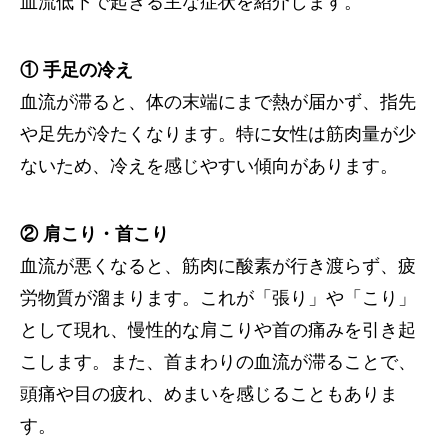
血流低下で起きる主な症状を紹介します。
① 手足の冷え
血流が滞ると、体の末端にまで熱が届かず、指先
や足先が冷たくなります。特に女性は筋肉量が少
ないため、冷えを感じやすい傾向があります。
② 肩こり・首こり
血流が悪くなると、筋肉に酸素が行き渡らず、疲
労物質が溜まります。これが「張り」や「こり」
として現れ、慢性的な肩こりや首の痛みを引き起
こします。また、首まわりの血流が滞ることで、
頭痛や目の疲れ、めまいを感じることもありま
す。