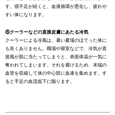
す。寝不足が続くと、血液循環が悪化し、疲れや
すい体になります。
⑥クーラーなどの直接皮膚にあたる冷気
クーラーによる冷風は、暑い夏場のほてった体に
も良くありません。職場や寝室などで、冷気が直
接風が肌に当たってしまうと、表面体温が一気に
奪われてしまいます。それを避けるため、末端の
血管を収縮して体の中心部に血液を集めます。す
ると手足の血流低下に陥ります。