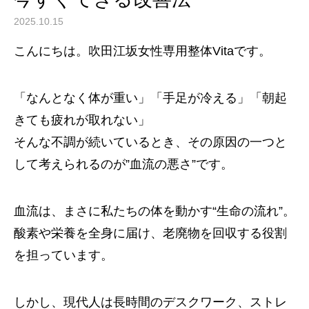
2025.10.15
こんにちは。吹田江坂女性専用整体Vitaです。
「なんとなく体が重い」「手足が冷える」「朝起
きても疲れが取れない」
そんな不調が続いているとき、その原因の一つと
して考えられるのが”血流の悪さ”です。
血流は、まさに私たちの体を動かす“生命の流れ”。
酸素や栄養を全身に届け、老廃物を回収する役割
を担っています。
しかし、現代人は長時間のデスクワーク、ストレ