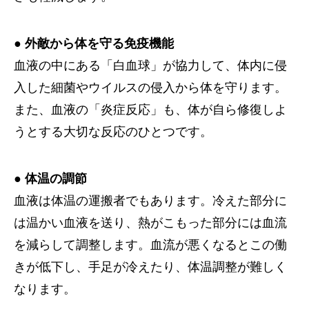
● 外敵から体を守る免疫機能
血液の中にある「白血球」が協力して、体内に侵
入した細菌やウイルスの侵入から体を守ります。
また、血液の「炎症反応」も、体が自ら修復しよ
うとする大切な反応のひとつです。
● 体温の調節
血液は体温の運搬者でもあります。冷えた部分に
は温かい血液を送り、熱がこもった部分には血流
を減らして調整します。血流が悪くなるとこの働
きが低下し、手足が冷えたり、体温調整が難しく
なります。