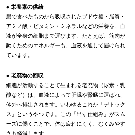
● 栄養素の供給
腸で食べたものから吸収されたブドウ糖・脂質・
アミノ酸・ビタミン・ミネラルなどの栄養を、血
液が全身の細胞まで運びます。たとえば、筋肉が
動くためのエネルギーも、血液を通して届けられ
ています。
● 老廃物の回収
細胞が活動することで生まれる老廃物（尿素・乳
酸など）は、血液によって肝臓や腎臓に運ばれ、
体外へ排出されます。いわゆるこれが「デトック
ス」というやつです。この「出す仕組み」がスム
ーズに働くことで、体は疲れにくく、むくみやす
さも軽減します。