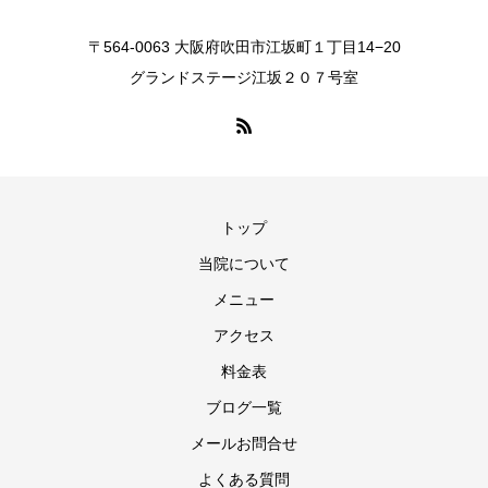
〒564-0063 大阪府吹田市江坂町１丁目14−20
グランドステージ江坂２０７号室
トップ
当院について
メニュー
アクセス
料金表
ブログ一覧
メールお問合せ
よくある質問