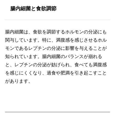
腸内細菌と食欲調節
腸内細菌は、食欲を調節するホルモンの分泌にも
関与しています。特に、満腹感を感じさせるホル
モンであるレプチンの分泌に影響を与えることが
知られています。腸内細菌のバランスが崩れる
と、レプチンの分泌が妨げられ、食べても満腹感
を感じにくくなり、過食や肥満を引き起こすこと
があります。