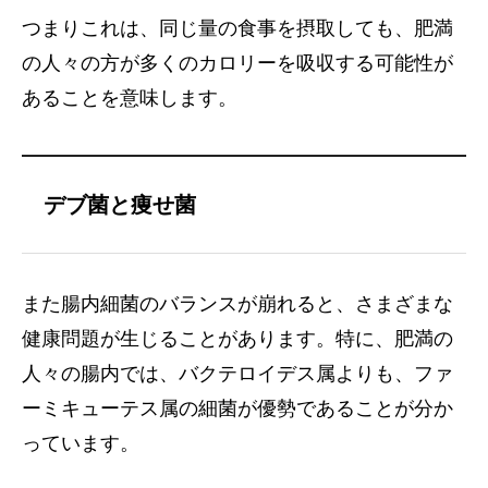
つまりこれは、同じ量の食事を摂取しても、肥満
の人々の方が多くのカロリーを吸収する可能性が
あることを意味します。
デブ菌と痩せ菌
また腸内細菌のバランスが崩れると、さまざまな
健康問題が生じることがあります。特に、肥満の
人々の腸内では、バクテロイデス属よりも、ファ
ーミキューテス属の細菌が優勢であることが分か
っています。