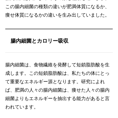
この腸内細菌の種類の違いが肥満体質になるか、
痩せ体質になるかの違いを生み出していました。
腸内細菌とカロリー吸収
腸内細菌は、食物繊維を発酵して短鎖脂肪酸を生
成します。この短鎖脂肪酸は、私たちの体にとっ
て重要なエネルギー源となります。研究によれ
ば、肥満の人々の腸内細菌は、痩せた人々の腸内
細菌よりもエネルギーを抽出する能力があると言
われています。