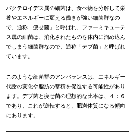
バクテロイデス属の細菌は、食べ物を分解して栄
養やエネルギーに変える働きが強い細菌群なの
で、通称「痩せ菌」と呼ばれ、ファーミキューテ
ス属の細菌は、消化されたものを体内に溜め込ん
でしまう細菌群なので、通称「デブ菌」と呼ばれ
ています。
このような細菌群のアンバランスは、エネルギー
代謝の変化や脂肪の蓄積を促進する可能性があり
ます。デブ菌と痩せ菌の理想的な比率は、４：６
であり、これが逆転すると、肥満体質になる傾向
にあります。