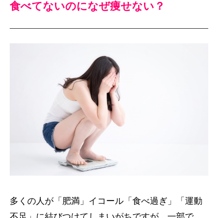
食べてないのになぜ痩せない？
多くの人が「肥満」イコール「食べ過ぎ」「運動
不足」に結びつけてしまいがちですが、一部で、