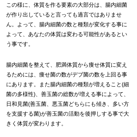
この様に、体質を作る要素の大部分は、腸内細菌
が作り出していると言っても過言ではありませ
ん。よって、腸内細菌の数と種類が変化する事に
よって、あなたの体質は変わる可能性があるとい
う事です。
腸内細菌を整えて、肥満体質から痩せ体質に変え
るためには、痩せ菌の数がデブ菌の数を上回る事
にあります。また腸内細菌の種類が増えること(細
菌の多様性)、善玉菌の総数が増える事によって、
日和見菌(善玉菌、悪玉菌どちらにも傾き、多い方
を支援する菌)が善玉菌の活動を後押しする事で大
きく体質が変わります。