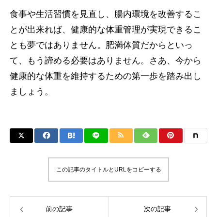
食事や生活習慣を見直し、腸内環境を改善するこ
とが出来れば、健康的な体重管理が実現できるこ
とも夢ではありません。肥満体質だからといっ
て、もう諦める必要はありません。さあ、今から
健康的な体重を維持するための第一歩を踏み出し
ましょう。
この記事のタイトルとURLをコピーする
前の記事
次の記事