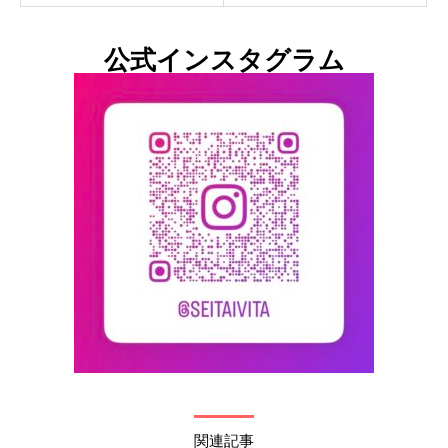
公式インスタグラム
関連記事