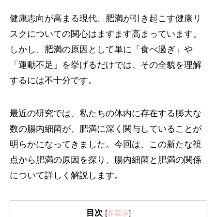
健康志向が高まる現代、肥満が引き起こす健康リ
スクについての関心はますます高まっています。
しかし、肥満の原因として単に「食べ過ぎ」や
「運動不足」を挙げるだけでは、その全貌を理解
するには不十分です。
最近の研究では、私たちの体内に存在する膨大な
数の腸内細菌が、肥満に深く関与していることが
明らかになってきました。今回は、この新たな視
点から肥満の原因を探り、腸内細菌と肥満の関係
について詳しく解説します。
目次
[
非表示
]