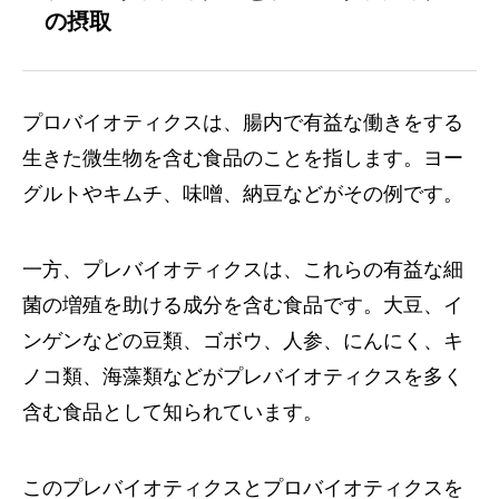
の摂取
プロバイオティクスは、腸内で有益な働きをする
生きた微生物を含む食品のことを指します。ヨー
グルトやキムチ、味噌、納豆などがその例です。
一方、プレバイオティクスは、これらの有益な細
菌の増殖を助ける成分を含む食品です。大豆、イ
ンゲンなどの豆類、ゴボウ、人参、にんにく、キ
ノコ類、海藻類などがプレバイオティクスを多く
含む食品として知られています。
このプレバイオティクスとプロバイオティクスを