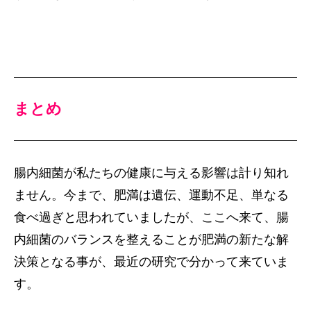
まとめ
腸内細菌が私たちの健康に与える影響は計り知れ
ません。今まで、肥満は遺伝、運動不足、単なる
食べ過ぎと思われていましたが、ここへ来て、腸
内細菌のバランスを整えることが肥満の新たな解
決策となる事が、最近の研究で分かって来ていま
す。