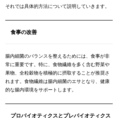
それでは具体的方法について説明していきます。
食事の改善
腸内細菌のバランスを整えるためには、食事が非
常に重要です。特に、食物繊維を多く含む野菜や
果物、全粒穀物を積極的に摂取することが推奨さ
れます。食物繊維は腸内細菌のエサとなり、健康
的な腸内環境をサポートします。
プロバイオティクスとプレバイオティクス