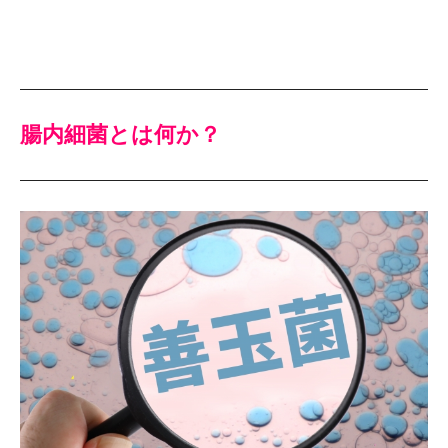
腸内細菌とは何か？