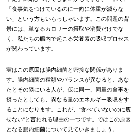
「食事気をつけているのに一向に体重が減らな
い」という方もいらっしゃいます。この問題の背
景には、単なるカロリーの摂取や消費だけでな
く、私たちの腸内で起こる栄養素の吸収プロセス
が関わっています。
実はこの原因は腸内細菌と密接な関係がありま
す。腸内細菌の種類やバランスが異なると、あな
たとその隣にいる人が、仮に同一、同量の食事を
摂ったとしても、異なる量のエネルギー吸収をす
ることになります。これが、”食べていないのに痩
せない”と言われる理由の一つです。ではこの原因
となる腸内細菌について見ていきましょう。