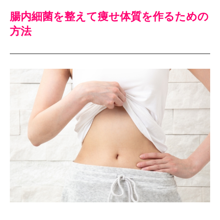
腸内細菌を整えて痩せ体質を作るための
方法