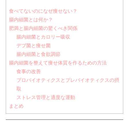
食べてないのになぜ痩せない？
腸内細菌とは何か？
肥満と腸内細菌の驚くべき関係
腸内細菌とカロリー吸収
デブ菌と痩せ菌
腸内細菌と食欲調節
腸内細菌を整えて痩せ体質を作るための方法
食事の改善
プロバイオティクスとプレバイオティクスの摂
取
ストレス管理と適度な運動
まとめ