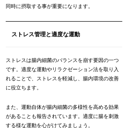
同時に摂取する事が重要になります。
ストレス管理と適度な運動
ストレスは腸内細菌のバランスを崩す要因の一つ
です。適度な運動やリラクゼーション法を取り入
れることで、ストレスを軽減し、腸内環境の改善
に役立ちます。
また、運動自体が腸内細菌の多様性を高める効果
があることも報告されています。適度に腸を刺激
する様な運動を心がけてみましょう。