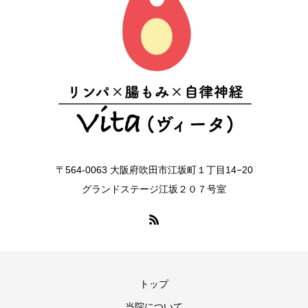
〒564-0063 大阪府吹田市江坂町１丁目14−20
グランドステージ江坂２０７号室
トップ
当院について