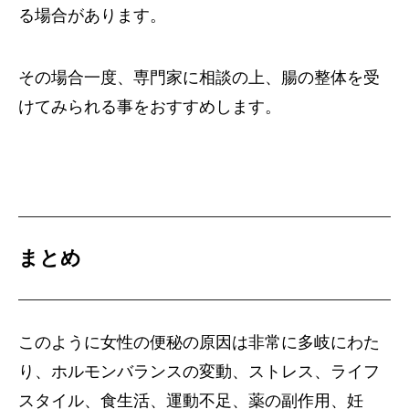
る場合があります。
その場合一度、専門家に相談の上、腸の整体を受
けてみられる事をおすすめします。
まとめ
このように女性の便秘の原因は非常に多岐にわた
り、ホルモンバランスの変動、ストレス、ライフ
スタイル、食生活、運動不足、薬の副作用、妊