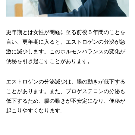
更年期とは女性が閉経に至る前後５年間のことを
言い、更年期に入ると、エストロゲンの分泌が急
激に減少します。このホルモンバランスの変化が
便秘を引き起こすことがあります。
エストロゲンの分泌減少は、腸の動きが低下する
ことがあります。また、プロゲステロンの分泌も
低下するため、腸の動きが不安定になり、便秘が
起こりやすくなります。