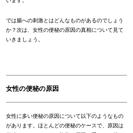
います。
では腸への刺激とはどんなものがあるのでしょう
か？次は、女性の便秘の原因の真相について見て
いきましょう。
女性の便秘の原因
女性に多い便秘の原因について以下のようなもの
があります。ほとんどの便秘のケースで、原因は