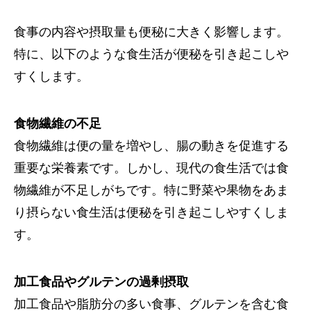
食事の内容や摂取量も便秘に大きく影響します。
特に、以下のような食生活が便秘を引き起こしや
すくします。
食物繊維の不足
食物繊維は便の量を増やし、腸の動きを促進する
重要な栄養素です。しかし、現代の食生活では食
物繊維が不足しがちです。特に野菜や果物をあま
り摂らない食生活は便秘を引き起こしやすくしま
す。
加工食品やグルテンの過剰摂取
加工食品や脂肪分の多い食事、グルテンを含む食