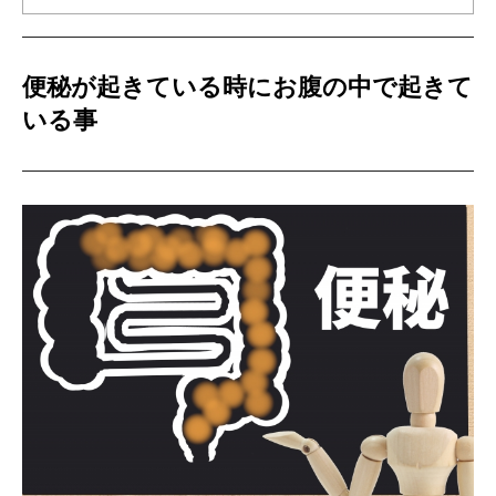
便秘が起きている時にお腹の中で起きて
いる事