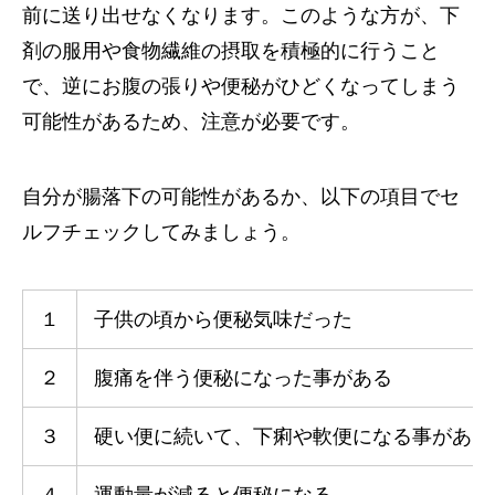
前に送り出せなくなります。このような方が、下
剤の服用や食物繊維の摂取を積極的に行うこと
で、逆にお腹の張りや便秘がひどくなってしまう
可能性があるため、注意が必要です。
自分が腸落下の可能性があるか、以下の項目でセ
ルフチェックしてみましょう。
１
子供の頃から便秘気味だった
２
腹痛を伴う便秘になった事がある
３
硬い便に続いて、下痢や軟便になる事がある
４
運動量が減ると便秘になる