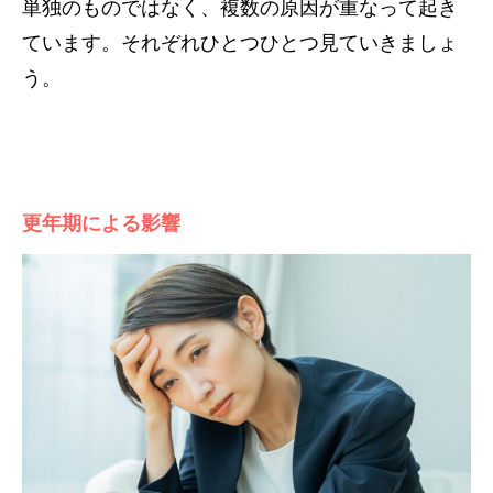
単独のものではなく、複数の原因が重なって起き
ています。それぞれひとつひとつ見ていきましょ
う。
更年期による影響