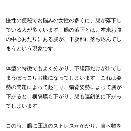
慢性の便秘でお悩みの女性の多くに、腸が落下し
ている人が多くいます。腸の落下とは、本来お腹
の中心あたりにある腸が、下腹部に落ち込んでし
まうという現象です。
体型の特徴でもよく分かり、下腹部だけが出てし
まうぽっこりお腹になってしまいます。これは姿
勢の問題によって起こり、猫背姿勢によって胸が
下がると、横隔膜も下がり、腸も連鎖的に下がっ
てしまいます。
この時、腸に圧迫のストレスがかかり、食べ物を