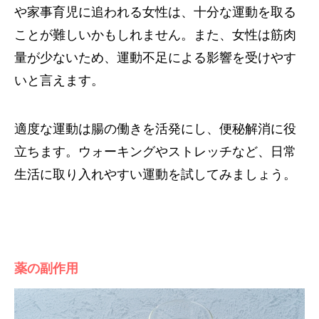
や家事育児に追われる女性は、十分な運動を取る
ことが難しいかもしれません。また、女性は筋肉
量が少ないため、運動不足による影響を受けやす
いと言えます。
適度な運動は腸の働きを活発にし、便秘解消に役
立ちます。ウォーキングやストレッチなど、日常
生活に取り入れやすい運動を試してみましょう。
薬の副作用