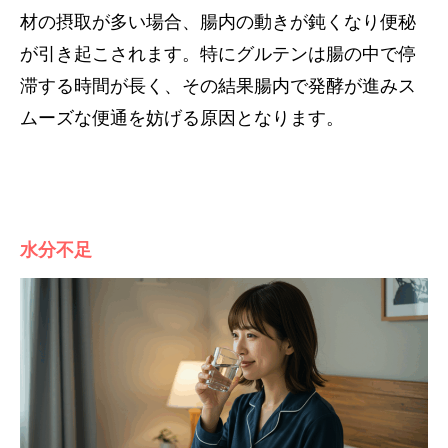
材の摂取が多い場合、腸内の動きが鈍くなり便秘
が引き起こされます。特にグルテンは腸の中で停
滞する時間が長く、その結果腸内で発酵が進みス
ムーズな便通を妨げる原因となります。
水分不足