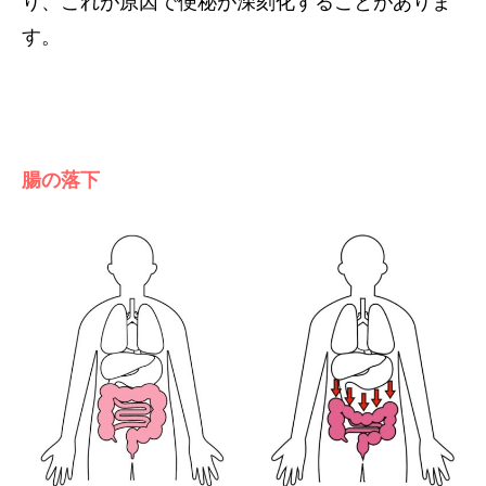
り、これが原因で便秘が深刻化することがありま
す。
腸の落下