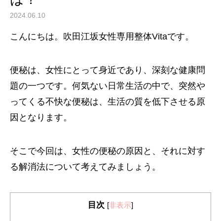
2024.06.10
こんにちは。吹田江坂女性専用整体Vitaです。
便秘は、女性にとって身近であり、深刻な健康問
題の一つです。何気ない日常生活の中で、突然や
ってくる不快な便秘は、生活の質を低下させる原
因となります。
そこで今回は、女性の便秘の原因と、それに対す
る解消法について考えてみましょう。
目次
[
非表示
]