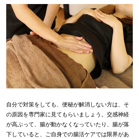
自分で対策をしても、便秘が解消しない方は、そ
の原因を専門家に見てもらいましょう。交感神経
が高ぶって、腸が動かなくなっていたり、腸が落
下していると、ご自身での腸活ケアでは限界があ