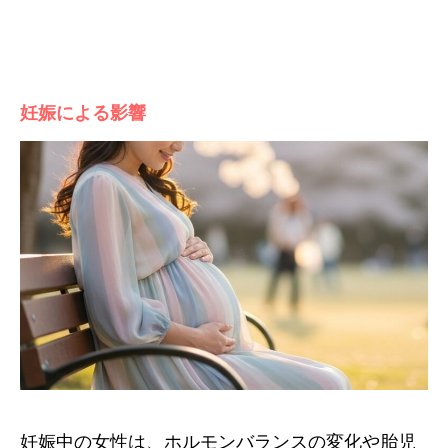
妊娠による影響
妊娠中の女性は、ホルモンバランスの変化や胎児