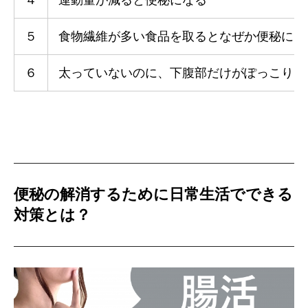
５
食物繊維が多い食品を取るとなぜか便秘にな
６
太っていないのに、下腹部だけがぽっこりし
便秘の解消するために日常生活でできる
対策とは？