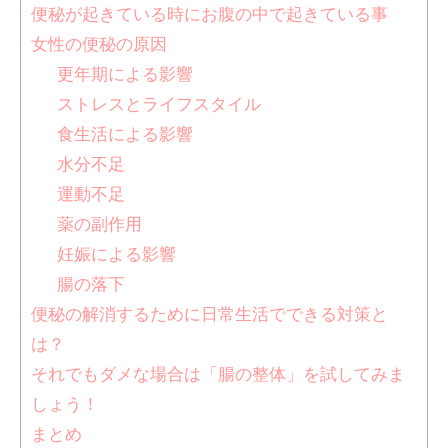
便秘が起きている時にお腹の中で起きている事
女性の便秘の原因
更年期による影響
ストレスとライフスタイル
食生活による影響
水分不足
運動不足
薬の副作用
妊娠による影響
腸の落下
便秘の解消するために日常生活でできる対策と
は？
それでもダメな場合は「腸の整体」を試してみま
しょう！
まとめ