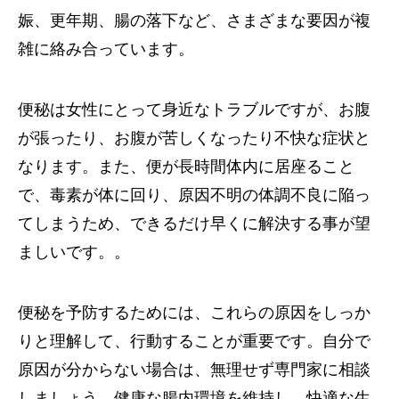
娠、更年期、腸の落下など、さまざまな要因が複
雑に絡み合っています。
便秘は女性にとって身近なトラブルですが、お腹
が張ったり、お腹が苦しくなったり不快な症状と
なります。また、便が長時間体内に居座ること
で、毒素が体に回り、原因不明の体調不良に陥っ
てしまうため、できるだけ早くに解決する事が望
ましいです。。
便秘を予防するためには、これらの原因をしっか
りと理解して、行動することが重要です。自分で
原因が分からない場合は、無理せず専門家に相談
しましょう。健康な腸内環境を維持し、快適な生