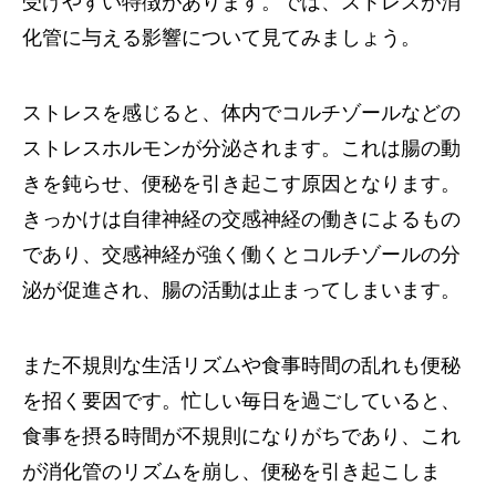
受けやすい特徴があります。では、ストレスが消
化管に与える影響について見てみましょう。
ストレスを感じると、体内でコルチゾールなどの
ストレスホルモンが分泌されます。これは腸の動
きを鈍らせ、便秘を引き起こす原因となります。
きっかけは自律神経の交感神経の働きによるもの
であり、交感神経が強く働くとコルチゾールの分
泌が促進され、腸の活動は止まってしまいます。
また不規則な生活リズムや食事時間の乱れも便秘
を招く要因です。忙しい毎日を過ごしていると、
食事を摂る時間が不規則になりがちであり、これ
が消化管のリズムを崩し、便秘を引き起こしま