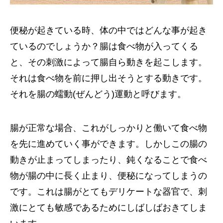
便秘が起きている時、体の中ではどんな事が起き
ているのでしょうか？腸は食べ物が入ってくる
と、その刺激によって腸自ら動きを起こします。
それは食べ物を前に押し出そうとする動きです。
それを腸の蠕動(ぜんどう)運動と呼びます。
腸が正常な場合、これがしっかりと働いて食べ物
を先に進めていく事ができます。しかしこの腸の
動きが止まってしまったり、鈍くなることで食べ
物が腸の中に長く止まり、便秘になってしまうの
です。これは腸がとてもデリケートな器官で、刺
激にとても敏感であるためにしばしばおきてしま