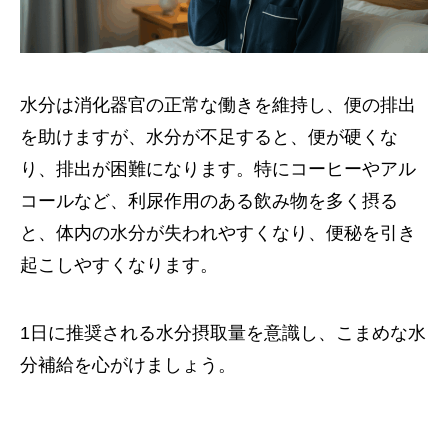
水分は消化器官の正常な働きを維持し、便の排出
を助けますが、水分が不足すると、便が硬くな
り、排出が困難になります。特にコーヒーやアル
コールなど、利尿作用のある飲み物を多く摂る
と、体内の水分が失われやすくなり、便秘を引き
起こしやすくなります。
1日に推奨される水分摂取量を意識し、こまめな水
分補給を心がけましょう。