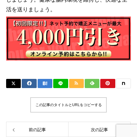
活を送りましょう。
この記事のタイトルとURLをコピーする
前の記事
次の記事