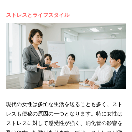
ストレスとライフスタイル
現代の女性は多忙な生活を送ることも多く、スト
レスも便秘の原因の一つとなります。特に女性は
ストレスに対して感受性が強く、消化管の影響を