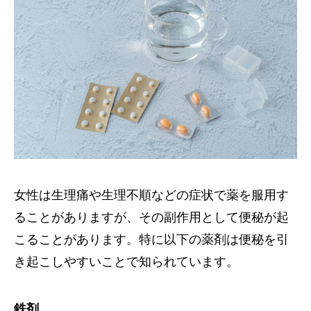
女性は生理痛や生理不順などの症状で薬を服用す
ることがありますが、その副作用として便秘が起
こることがあります。特に以下の薬剤は便秘を引
き起こしやすいことで知られています。
鉄剤