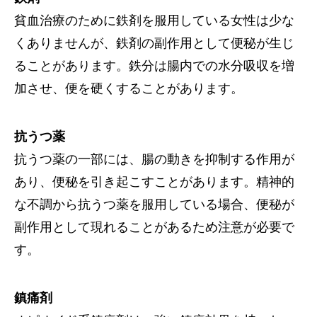
貧血治療のために鉄剤を服用している女性は少な
くありませんが、鉄剤の副作用として便秘が生じ
ることがあります。鉄分は腸内での水分吸収を増
加させ、便を硬くすることがあります。
抗うつ薬
抗うつ薬の一部には、腸の動きを抑制する作用が
あり、便秘を引き起こすことがあります。精神的
な不調から抗うつ薬を服用している場合、便秘が
副作用として現れることがあるため注意が必要で
す。
鎮痛剤