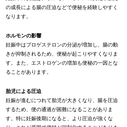
の成長による腸の圧迫などで便秘を経験しやすく
なります。
ホルモンの影響
妊娠中はプロゲステロンの分泌が増加し、腸の動
きが抑制されるため、便秘が起こりやすくなりま
す。また、エストロゲンの増加も便秘の一因とな
ることがあります。
胎児による圧迫
妊娠が進むにつれて胎児が大きくなり、腸を圧迫
するため、便の通過が困難になることがありま
す。特に妊娠後期になると、より圧迫が強くな