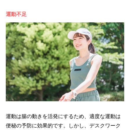
運動不足
運動は腸の動きを活発にするため、適度な運動は
便秘の予防に効果的です。しかし、デスクワーク