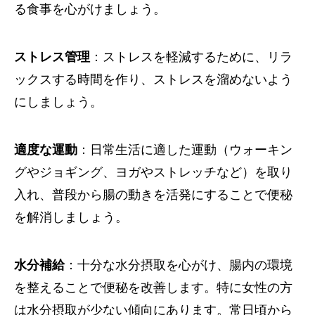
る食事を心がけましょう。
ストレス管理
：ストレスを軽減するために、リラ
ックスする時間を作り、ストレスを溜めないよう
にしましょう。
適度な運動
：日常生活に適した運動（ウォーキン
グやジョギング、ヨガやストレッチなど）を取り
入れ、普段から腸の動きを活発にすることで便秘
を解消しましょう。
水分補給
：十分な水分摂取を心がけ、腸内の環境
を整えることで便秘を改善します。特に女性の方
は水分摂取が少ない傾向にあります。常日頃から