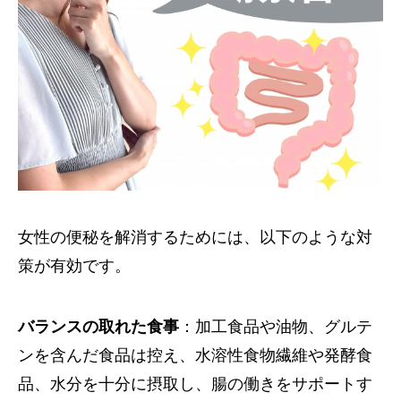
女性の便秘を解消するためには、以下のような対
策が有効です。
バランスの取れた食事
：加工食品や油物、グルテ
ンを含んだ食品は控え、水溶性食物繊維や発酵食
品、水分を十分に摂取し、腸の働きをサポートす