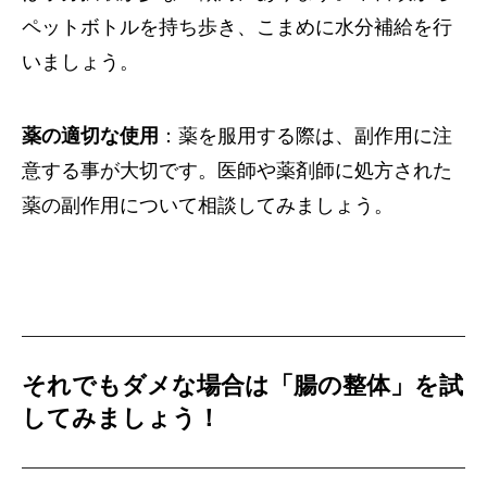
ペットボトルを持ち歩き、こまめに水分補給を行
いましょう。
薬の適切な使用
：薬を服用する際は、副作用に注
意する事が大切です。医師や薬剤師に処方された
薬の副作用について相談してみましょう。
それでもダメな場合は「腸の整体」を試
してみましょう！